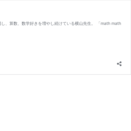
算数、数学好きを増やし続けている横山先生。 「math math